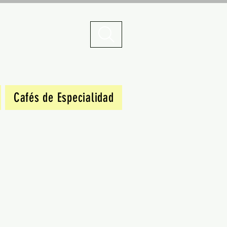
Cafés de Especialidad