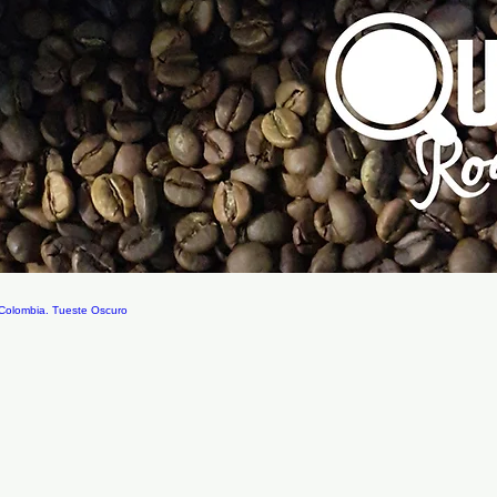
Colombia. Tueste Oscuro