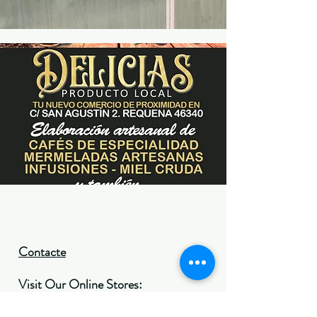
Contacte
Visit Our Online Stores:
Amazon
Facebook