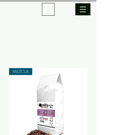
MEZCLA